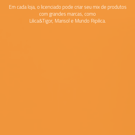
Em cada loja, o licenciado pode criar seu mix de produtos
com grandes marcas, como
Lilica&Tigor, Marisol e Mundo Ripilica.