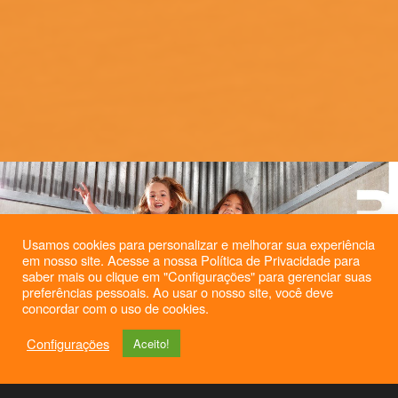
Usamos cookies para personalizar e melhorar sua experiência
em nosso site. Acesse a nossa Política de Privacidade para
saber mais ou clique em "Configurações" para gerenciar suas
preferências pessoais. Ao usar o nosso site, você deve
concordar com o uso de cookies.
Configurações
Aceito!