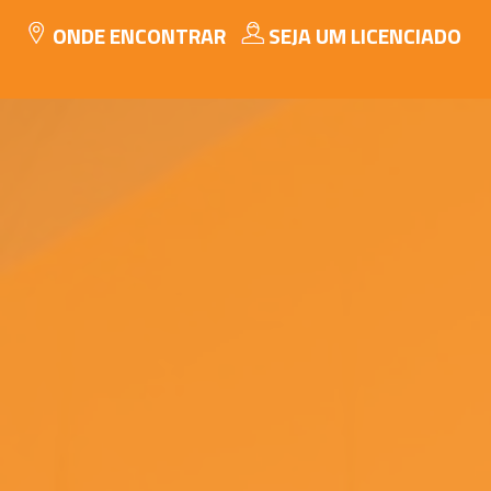
ONDE ENCONTRAR
SEJA UM LICENCIADO