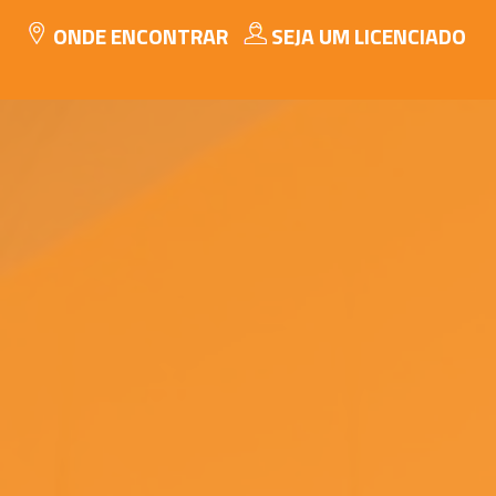
ONDE ENCONTRAR
SEJA UM LICENCIADO