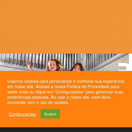
Usamos cookies para personalizar e melhorar sua experiência
em nosso site. Acesse a nossa Política de Privacidade para
saber mais ou clique em "Configurações" para gerenciar suas
preferências pessoais. Ao usar o nosso site, você deve
concordar com o uso de cookies.
Configurações
Aceito!