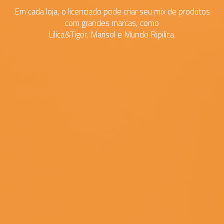
Em cada loja, o licenciado pode criar seu mix de produtos
com grandes marcas, como
Lilica&Tigor, Marisol e Mundo Ripilica.