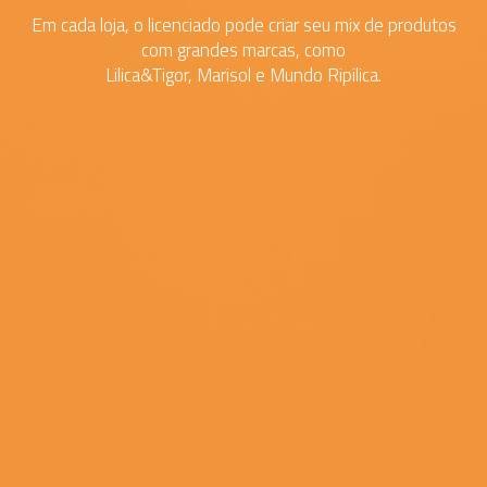
Em cada loja, o licenciado pode criar seu mix de produtos
com grandes marcas, como
Lilica&Tigor, Marisol e Mundo Ripilica.