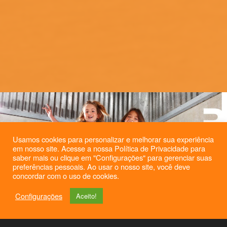
Usamos cookies para personalizar e melhorar sua experiência
em nosso site. Acesse a nossa Política de Privacidade para
saber mais ou clique em "Configurações" para gerenciar suas
preferências pessoais. Ao usar o nosso site, você deve
concordar com o uso de cookies.
Configurações
Aceito!