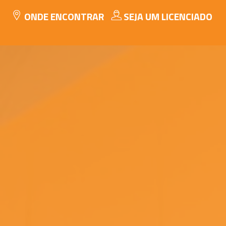
ONDE ENCONTRAR
SEJA UM LICENCIADO