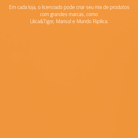
Em cada loja, o licenciado pode criar seu mix de produtos
com grandes marcas, como
Lilica&Tigor, Marisol e Mundo Ripilica.