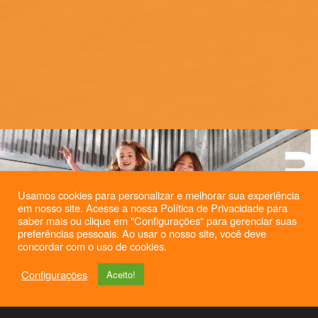
Usamos cookies para personalizar e melhorar sua experiência
em nosso site. Acesse a nossa Política de Privacidade para
saber mais ou clique em "Configurações" para gerenciar suas
preferências pessoais. Ao usar o nosso site, você deve
concordar com o uso de cookies.
Configurações
Aceito!