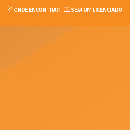
ONDE ENCONTRAR
SEJA UM LICENCIADO