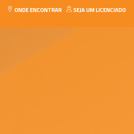
ONDE ENCONTRAR
SEJA UM LICENCIADO