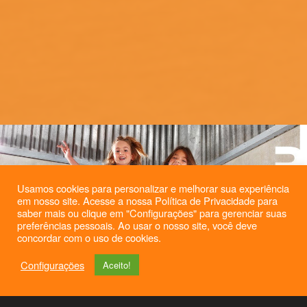
Usamos cookies para personalizar e melhorar sua experiência
em nosso site. Acesse a nossa Política de Privacidade para
saber mais ou clique em "Configurações" para gerenciar suas
preferências pessoais. Ao usar o nosso site, você deve
concordar com o uso de cookies.
Configurações
Aceito!