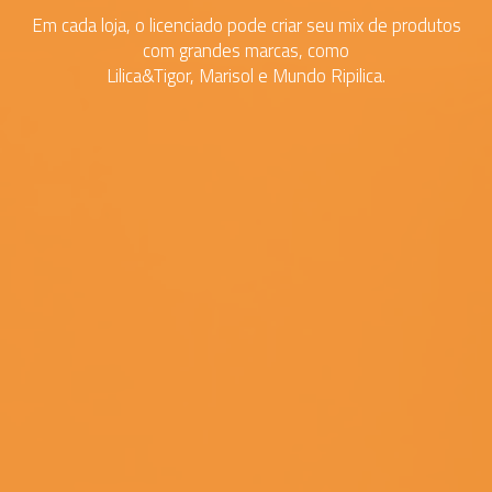
Em cada loja, o licenciado pode criar seu mix de produtos
com grandes marcas, como
Lilica&Tigor, Marisol e Mundo Ripilica.