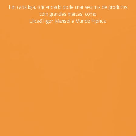
Em cada loja, o licenciado pode criar seu mix de produtos
com grandes marcas, como
Lilica&Tigor, Marisol e Mundo Ripilica.