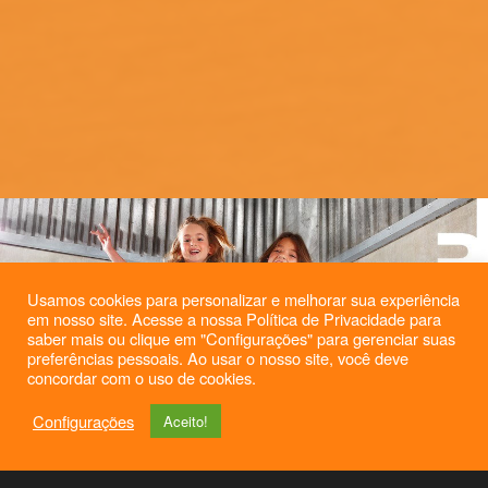
Usamos cookies para personalizar e melhorar sua experiência
em nosso site. Acesse a nossa Política de Privacidade para
saber mais ou clique em "Configurações" para gerenciar suas
preferências pessoais. Ao usar o nosso site, você deve
concordar com o uso de cookies.
Configurações
Aceito!