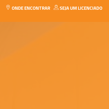
ONDE ENCONTRAR
SEJA UM LICENCIADO