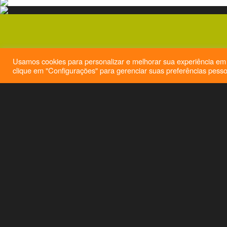
Usamos cookies para personalizar e melhorar sua experiência em 
clique em "Configurações" para gerenciar suas preferências pesso
Selec