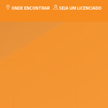
ONDE ENCONTRAR
SEJA UM LICENCIADO