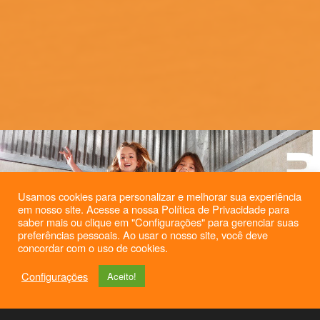
Usamos cookies para personalizar e melhorar sua experiência
em nosso site. Acesse a nossa Política de Privacidade para
saber mais ou clique em "Configurações" para gerenciar suas
preferências pessoais. Ao usar o nosso site, você deve
concordar com o uso de cookies.
Configurações
Aceito!