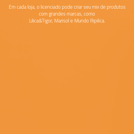
Em cada loja, o licenciado pode criar seu mix de produtos
com grandes marcas, como
Lilica&Tigor, Marisol e Mundo Ripilica.