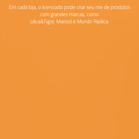
Em cada loja, o licenciado pode criar seu mix de produtos
com grandes marcas, como
Lilica&Tigor, Marisol e Mundo Ripilica.