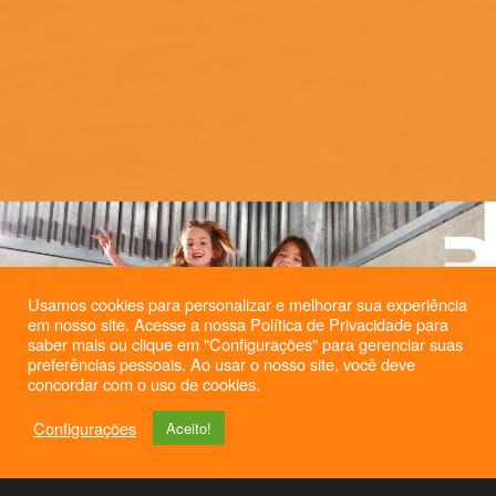
Usamos cookies para personalizar e melhorar sua experiência
em nosso site. Acesse a nossa Política de Privacidade para
saber mais ou clique em "Configurações" para gerenciar suas
preferências pessoais. Ao usar o nosso site, você deve
concordar com o uso de cookies.
Configurações
Aceito!