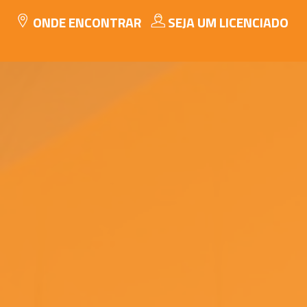
ONDE ENCONTRAR
SEJA UM LICENCIADO