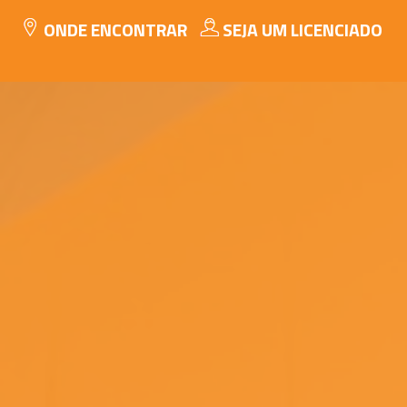
ONDE ENCONTRAR
SEJA UM LICENCIADO