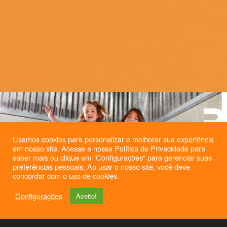
Usamos cookies para personalizar e melhorar sua experiência
em nosso site. Acesse a nossa Política de Privacidade para
saber mais ou clique em "Configurações" para gerenciar suas
preferências pessoais. Ao usar o nosso site, você deve
concordar com o uso de cookies.
Configurações
Aceito!