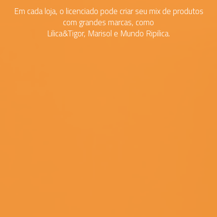
Em cada loja, o licenciado pode criar seu mix de produtos
com grandes marcas, como
Lilica&Tigor, Marisol e Mundo Ripilica.